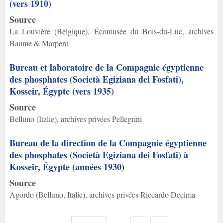
(vers 1910)
Source
La Louvière (Belgique), Écomusée du Bois-du-Luc, archives
Baume & Marpent
Bureau et laboratoire de la Compagnie égyptienne
des phosphates (Società Egiziana dei Fosfati),
Kosseir, Égypte (vers 1935)
Source
Belluno (Italie), archives privées Pellegrini
Bureau de la direction de la Compagnie égyptienne
des phosphates (Società Egiziana dei Fosfati) à
Kosseir, Égypte (années 1930)
Source
Agordo (Belluno, Italie), archives privées Riccardo Decima