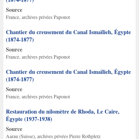
Source
France, archives privées Paponot
Chantier du creusement du Canal Ismaïlieh, Égypte
(1874-1877)
Source
France, archives privées Paponot
Chantier du creusement du Canal Ismaïlieh, Égypte
(1874-1877)
Source
France, archives privées Paponot
Restauration du nilomètre de Rhoda, Le Caire,
Égypte (1937-1938)
Source
Aarau (Suisse), archives privées Pierre Rothpletz