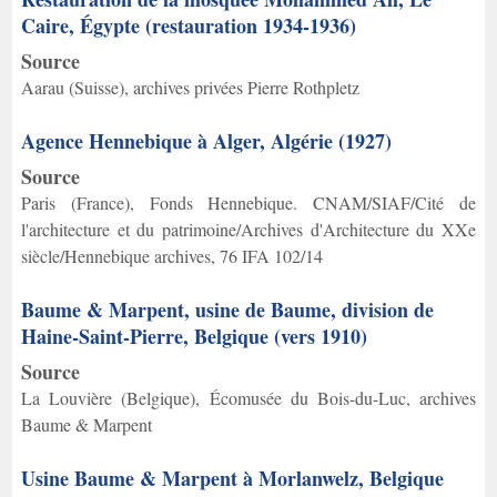
Caire, Égypte (restauration 1934-1936)
Source
Aarau (Suisse), archives privées Pierre Rothpletz
Agence Hennebique à Alger, Algérie (1927)
Source
Paris (France), Fonds Hennebique. CNAM/SIAF/Cité de
l'architecture et du patrimoine/Archives d'Architecture du XXe
siècle/Hennebique archives, 76 IFA 102/14
Baume & Marpent, usine de Baume, division de
Haine-Saint-Pierre, Belgique (vers 1910)
Source
La Louvière (Belgique), Écomusée du Bois-du-Luc, archives
Baume & Marpent
Usine Baume & Marpent à Morlanwelz, Belgique