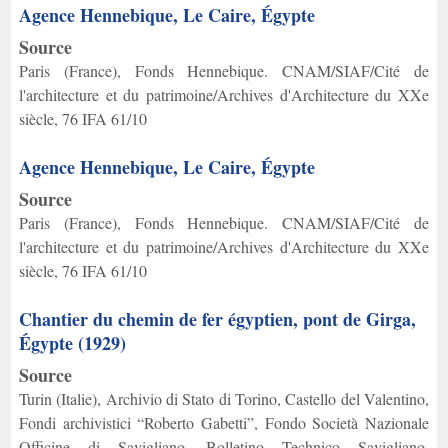
Agence Hennebique, Le Caire, Égypte
Source
Paris (France), Fonds Hennebique. CNAM/SIAF/Cité de
l'architecture et du patrimoine/Archives d'Architecture du XXe
siècle, 76 IFA 61/10
Agence Hennebique, Le Caire, Égypte
Source
Paris (France), Fonds Hennebique. CNAM/SIAF/Cité de
l'architecture et du patrimoine/Archives d'Architecture du XXe
siècle, 76 IFA 61/10
Chantier du chemin de fer égyptien, pont de Girga,
Égypte (1929)
Source
Turin (Italie), Archivio di Stato di Torino, Castello del Valentino,
Fondi archivistici “Roberto Gabetti”, Fondo Società Nazionale
Officine di Savigliano, Bolletino Technico Savigliano,