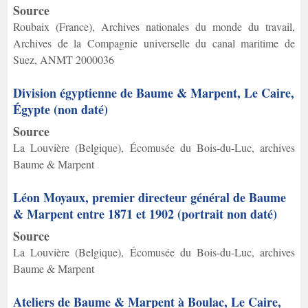
Source
Roubaix (France), Archives nationales du monde du travail,
Archives de la Compagnie universelle du canal maritime de
Suez, ANMT 2000036
Division égyptienne de Baume & Marpent, Le Caire,
Égypte (non daté)
Source
La Louvière (Belgique), Écomusée du Bois-du-Luc, archives
Baume & Marpent
Léon Moyaux, premier directeur général de Baume
& Marpent entre 1871 et 1902 (portrait non daté)
Source
La Louvière (Belgique), Écomusée du Bois-du-Luc, archives
Baume & Marpent
Ateliers de Baume & Marpent à Boulac, Le Caire,