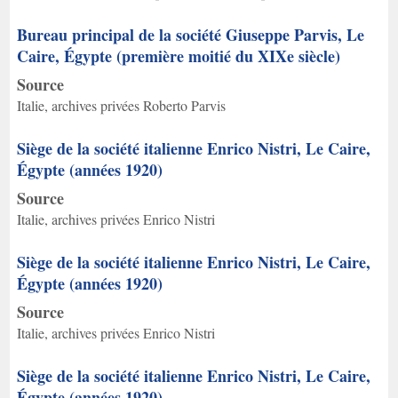
Bureau principal de la société Giuseppe Parvis, Le
Caire, Égypte (première moitié du XIXe siècle)
Source
Italie, archives privées Roberto Parvis
Siège de la société italienne Enrico Nistri, Le Caire,
Égypte (années 1920)
Source
Italie, archives privées Enrico Nistri
Siège de la société italienne Enrico Nistri, Le Caire,
Égypte (années 1920)
Source
Italie, archives privées Enrico Nistri
Siège de la société italienne Enrico Nistri, Le Caire,
Égypte (années 1920)