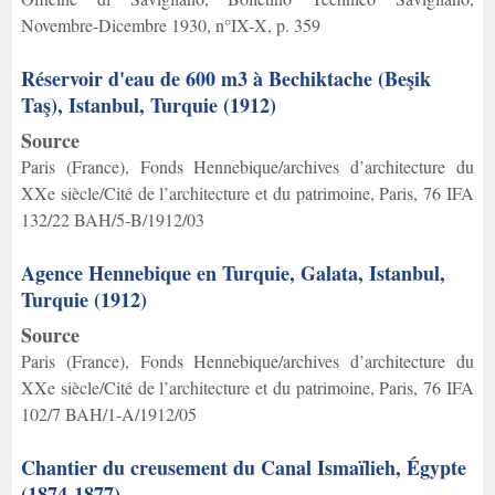
Novembre-Dicembre 1930, n°IX-X, p. 359
Réservoir d'eau de 600 m3 à Bechiktache (Beşik
Taş), Istanbul, Turquie (1912)
Source
Paris (France), Fonds Hennebique/archives d’architecture du
XXe siècle/Cité de l’architecture et du patrimoine, Paris, 76 IFA
132/22 BAH/5-B/1912/03
Agence Hennebique en Turquie, Galata, Istanbul,
Turquie (1912)
Source
Paris (France), Fonds Hennebique/archives d’architecture du
XXe siècle/Cité de l’architecture et du patrimoine, Paris, 76 IFA
102/7 BAH/1-A/1912/05
Chantier du creusement du Canal Ismaïlieh, Égypte
(1874-1877)